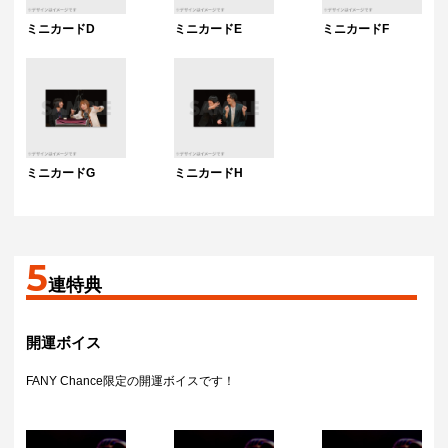
ミニカードD
ミニカードE
ミニカードF
ミニカードG
ミニカードH
5
連特典
開運ボイス
FANY Chance限定の開運ボイスです！