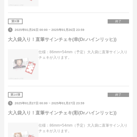
第
9
弾
終了
2025年01月26日 00:00
~
2025年01月26日 23:59
大入袋入り！直筆サインチェキ(幸(Dr.ハインリッヒ))
仕様：86mm×54mm（予定）大入袋に直筆サイン入り
チェキが入ります。
第
10
弾
終了
2025年01月27日 00:00
~
2025年01月27日 23:59
大入袋入り！直筆サインチェキ(彩(Dr.ハインリッヒ))
仕様：86mm×54mm（予定）大入袋に直筆サイン入り
チェキが入ります。