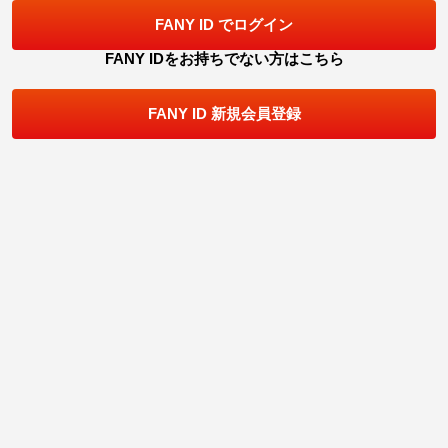
FANY ID でログイン
FANY IDをお持ちでない方はこちら
FANY ID 新規会員登録