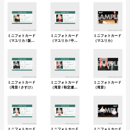
ミニフォトカード
ミニフォトカード
ミニフォトカード
（マユリカ / 阪
（マユリカ / 中
（マユリカ）
本）
谷）
ミニフォトカード
ミニフォトカード
ミニフォトカード
（滝音 / さすけ）
（滝音 / 秋定遼太
（滝音）
郎）
ミニフォトカード
ミニフォトカード
ミニフォトカード