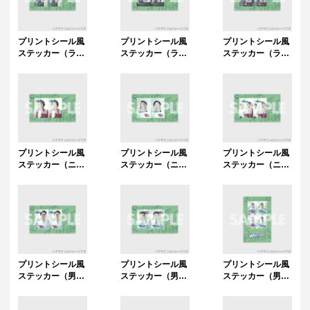
プリントシール風
プリントシール風
プリントシール風
ステッカー（ライ
ステッカー（ライ
ステッカー（ライ
ス / 田所 仁）
ス / 関町知弘）
ス）
プリントシール風
プリントシール風
プリントシール風
ステッカー（ニッ
ステッカー（ニッ
ステッカー（ニッ
ポンの社長 / 辻 皓
ポンの社長 / ケ
ポンの社長）
平）
ツ）
プリントシール風
プリントシール風
プリントシール風
ステッカー（男性
ステッカー（男性
ステッカー（男性
ブランコ / 浦井の
ブランコ / 平井ま
ブランコ）
りひろ）
さあき）