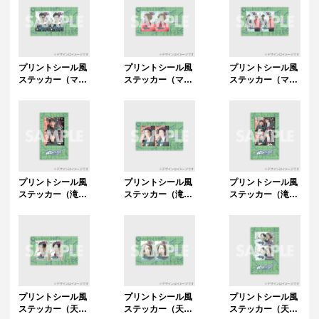
プリントシール風
プリントシール風
プリントシール風
ステッカー（マユ
ステッカー（マユ
ステッカー（マユ
リカ / 阪本）
リカ / 中谷）
リカ）
プリントシール風
プリントシール風
プリントシール風
ステッカー（滝音
ステッカー（滝音
ステッカー（滝
/ さすけ）
/ 秋定遼太郎）
音）
プリントシール風
プリントシール風
プリントシール風
ステッカー（天才
ステッカー（天才
ステッカー（天才