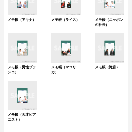
メモ帳（アキナ）
メモ帳（ライス）
メモ帳（ニッポン
の社長）
メモ帳（男性ブラ
メモ帳（マユリ
メモ帳（滝音）
ンコ）
カ）
メモ帳（天才ピア
ニスト）