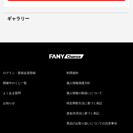
ギャラリー
ログイン・新規会員登録
利用規約
開催中のくじ一覧
個人情報保護方針
よくある質問
個人情報の取扱いについて
お知らせ
特定商取引法に基づく表記
資金決済法に基づく表記
景品のお取り扱いについての注意事項