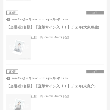
第
2
弾
終了
2026年04月06日 00:00
~
2026年04月10日 23:59
【当選者1名様】【直筆サイン入り！】チェキ(大東翔生)
仕様：約86mm×54mm(予定)
第
3
弾
終了
2026年04月11日 00:00
~
2026年04月15日 23:59
【当選者1名様】【直筆サイン入り！】チェキ(東良介)
仕様：約86mm×54mm(予定)