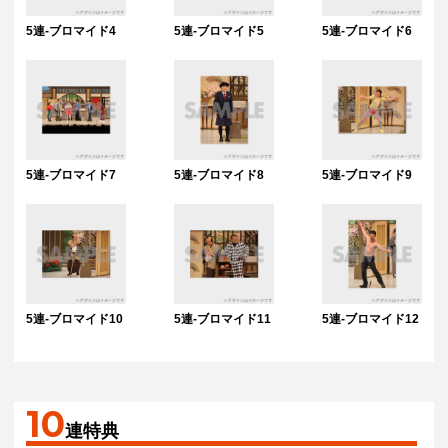
5連-ブロマイド4
5連-ブロマイド5
5連-ブロマイド6
5連-ブロマイド7
5連-ブロマイド8
5連-ブロマイド9
5連-ブロマイド10
5連-ブロマイド11
5連-ブロマイド12
10
連特典