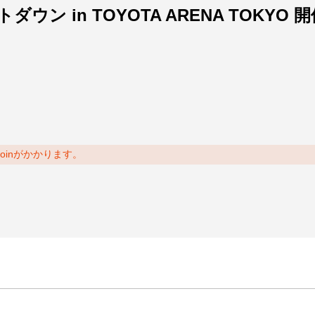
in TOYOTA ARENA TOKYO 開催
coinがかかります。