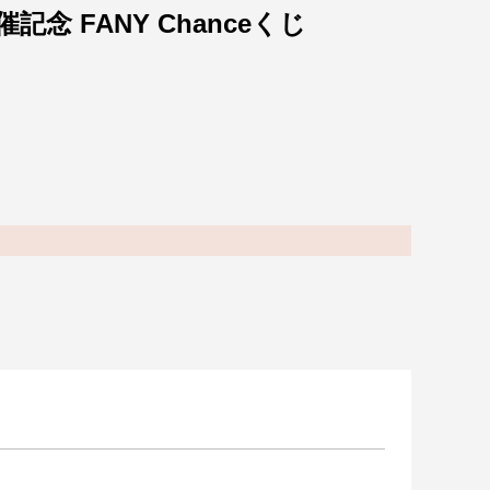
記念 FANY Chanceくじ