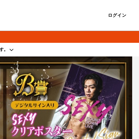
ログイン
す。
著作権を侵害する行為は禁止しております。