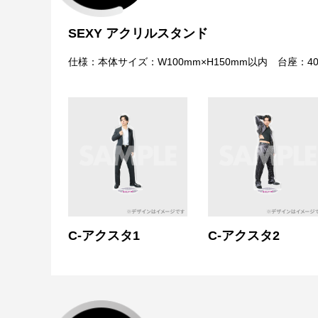
SEXY アクリルスタンド
仕様：本体サイズ：W100mm×H150mm以内 台座：
C-アクスタ1
C-アクスタ2