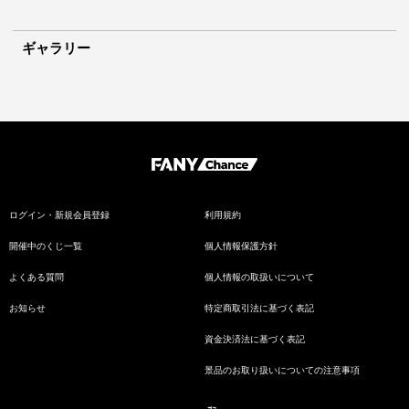
ギャラリー
ログイン・新規会員登録
利用規約
開催中のくじ一覧
個人情報保護方針
よくある質問
個人情報の取扱いについて
お知らせ
特定商取引法に基づく表記
資金決済法に基づく表記
景品のお取り扱いについての注意事項