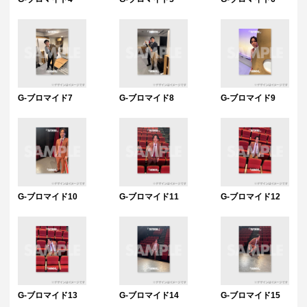
G-ブロマイド7
G-ブロマイド8
G-ブロマイド9
G-ブロマイド10
G-ブロマイド11
G-ブロマイド12
G-ブロマイド13
G-ブロマイド14
G-ブロマイド15