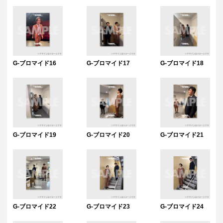
G-ブロマイド16
G-ブロマイド17
G-ブロマイド18
G-ブロマイド19
G-ブロマイド20
G-ブロマイド21
G-ブロマイド22
G-ブロマイド23
G-ブロマイド24