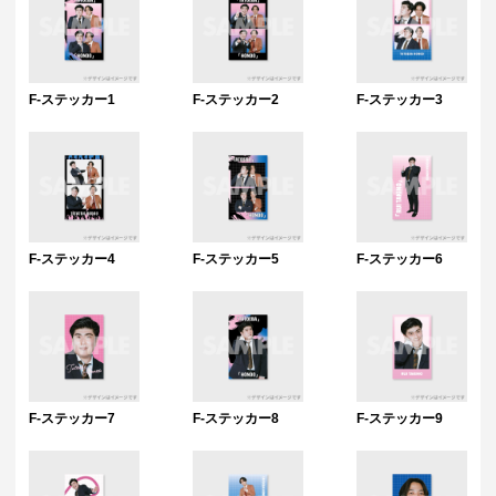
F-ステッカー1
F-ステッカー2
F-ステッカー3
F-ステッカー4
F-ステッカー5
F-ステッカー6
F-ステッカー7
F-ステッカー8
F-ステッカー9