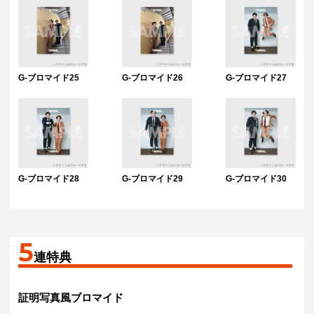
G-ブロマイド25
G-ブロマイド26
G-ブロマイド27
G-ブロマイド28
G-ブロマイド29
G-ブロマイド30
5
連特典
証明写真風ブロマイド