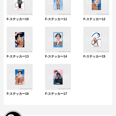
F-ステッカー10
F-ステッカー11
F-ステッカー12
F-ステッカー13
F-ステッカー14
F-ステッカー15
F-ステッカー16
F-ステッカー17