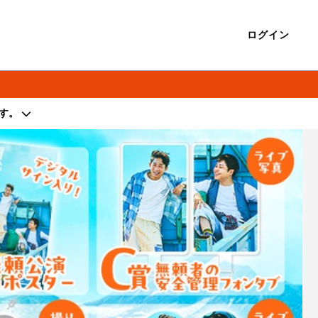
ログイン
す。
著作権を侵害する行為は禁止しております。