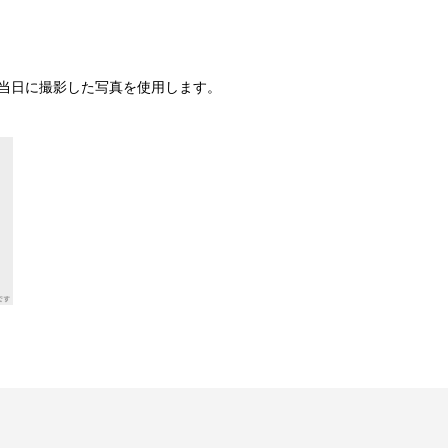
イブ当日に撮影した写真を使用します。