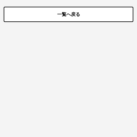
一覧へ戻る