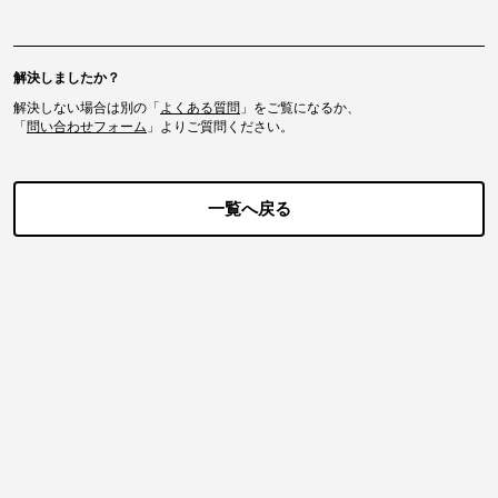
解決しましたか？
解決しない場合は別の「
よくある質問
」をご覧になるか、
「
問い合わせフォーム
」よりご質問ください。
一覧へ戻る