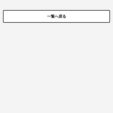
一覧へ戻る