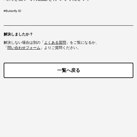
#
Butterfly ID
解決しましたか？
解決しない場合は別の「
よくある質問
」をご覧になるか、
「
問い合わせフォーム
」よりご質問ください。
一覧へ戻る