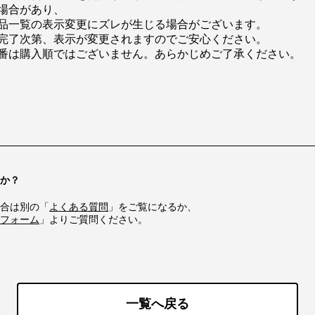
場合があり、
品一覧の表示変更にズレが生じる場合がございます。
完了次第、表示が変更されますのでご安心ください。
番は購入順ではございません。あらかじめご了承ください。
か？
合は別の「
よくある質問
」をご覧になるか、
フォーム
」よりご質問ください。
一覧へ戻る