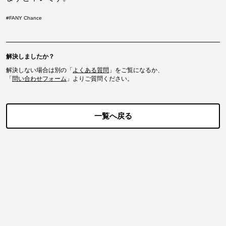
#
FANY Chance
解決しましたか？
解決しない場合は別の「
よくある質問
」をご覧になるか、
「
問い合わせフォーム
」よりご質問ください。
一覧へ戻る