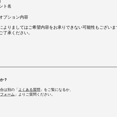
］
ント名
オプション内容
によりましてはご希望内容をお承りできない可能性もございま
ご了承ください。
か？
合は別の「
よくある質問
」をご覧になるか、
フォーム
」よりご質問ください。