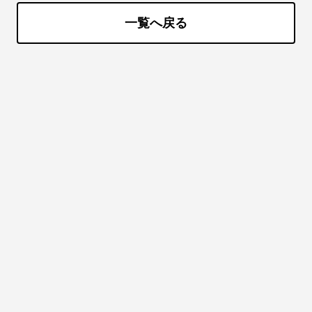
一覧へ戻る