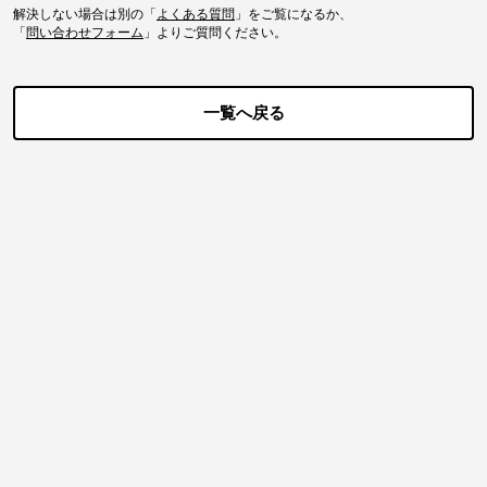
解決しない場合は別の「
よくある質問
」をご覧になるか、
「
問い合わせフォーム
」よりご質問ください。
一覧へ戻る