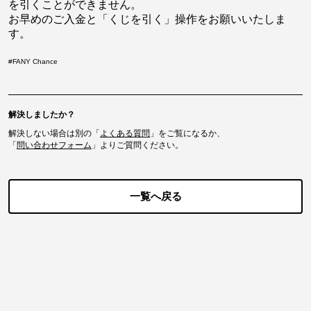
を引くことができません。
お早めのご入金と「くじを引く」操作をお願いいたしま
す。
#
FANY Chance
解決しましたか？
解決しない場合は別の「
よくある質問
」をご覧になるか、
「
問い合わせフォーム
」よりご質問ください。
一覧へ戻る