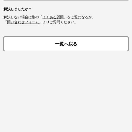
解決しましたか？
解決しない場合は別の「
よくある質問
」をご覧になるか、
「
問い合わせフォーム
」よりご質問ください。
一覧へ戻る