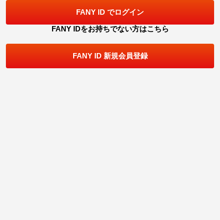
FANY ID でログイン
FANY IDをお持ちでない方はこちら
FANY ID 新規会員登録