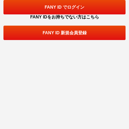
FANY ID でログイン
FANY IDをお持ちでない方はこちら
FANY ID 新規会員登録