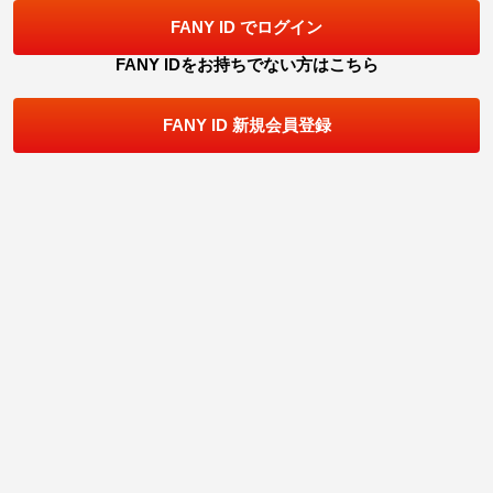
FANY ID でログイン
FANY IDをお持ちでない方はこちら
FANY ID 新規会員登録